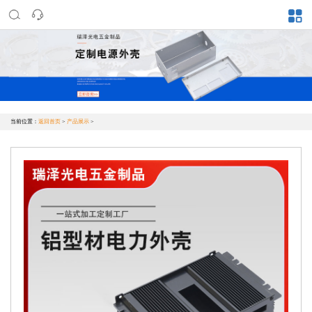
当前位置：
返回首页
>
产品展示
>