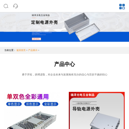
当前位置：
返回首页
>
产品展示
>
产品中心
勇于开拓，拼搏进取，对企业未来与发展抱有充分的信心与百折不挠的恒心