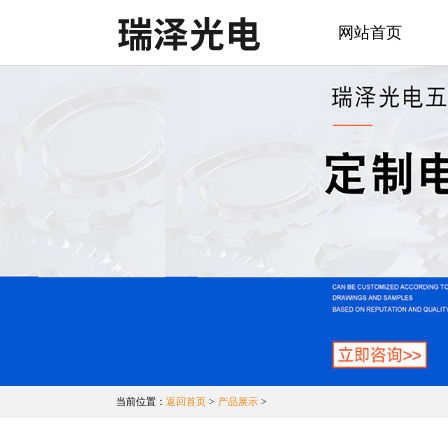
网站首页
当前位置：
返回首页
>
产品展示
>