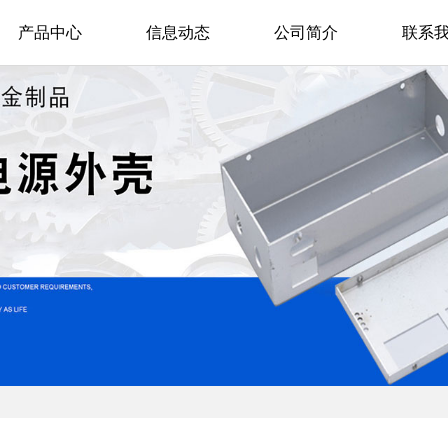
产品中心
信息动态
公司简介
联系